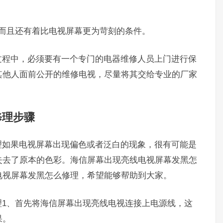
而且还有着比电视屏幕更为苛刻的条件。
过程中，必须要有一个专门的电器维修人员上门进行保
其他人面前公开的维修电视，尽量将其交给专业的厂家
修理步骤
理如果电视屏幕出现偏色或者泛白的现象，很有可能是
失去了原本的色彩。海信屏幕出现亮线电视屏幕发黑怎
电视屏幕发黑怎么修理，希望能够帮助到大家。
理1、首先将海信屏幕出现亮线电视连接上电源线，这
果。