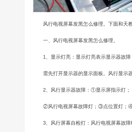
风行电视屏幕发黑怎么修理。下面和天
一、风行电视屏幕发黑怎么修理。
1、显示灯亮：显示灯亮表示显示器故障
需先打开显示器的显示面板。风行显示
2、风行显示器故障：①显示屏指示灯；
②风行电视屏幕故障灯；③点位置灯；
3、风行屏幕自检灯：风行电视屏幕故