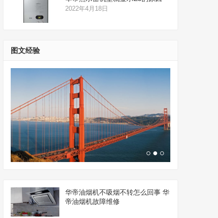
2022年4月18日
图文经验
华帝油烟机不吸烟不转怎么回事 华
帝油烟机故障维修