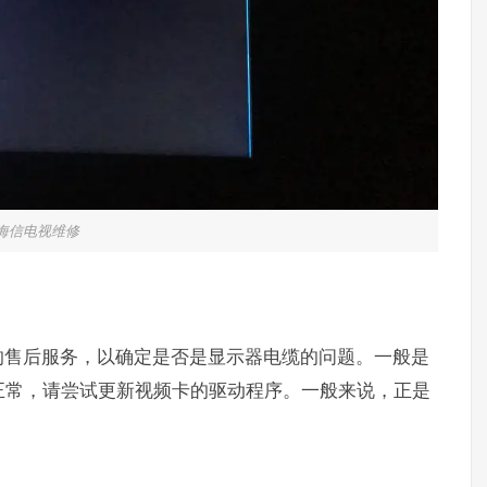
海信电视维修
的售后服务，以确定是否是显示器电缆的问题。一般是
正常，请尝试更新视频卡的驱动程序。一般来说，正是