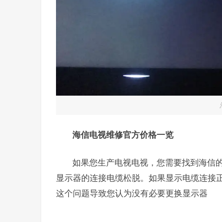
海信电视维修官方价格一览
如果您生产电视电视，您需要找到海信
显示器的连接电缆松脱。如果显示电缆连接
这个问题导致您认为没有必要更换显示器