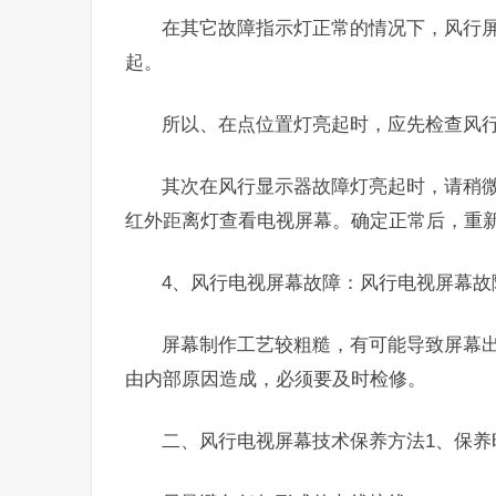
在其它故障指示灯正常的情况下，风行
起。
所以、在点位置灯亮起时，应先检查风
其次在风行显示器故障灯亮起时，请稍
红外距离灯查看电视屏幕。确定正常后，重
4、风行电视屏幕故障：风行电视屏幕
屏幕制作工艺较粗糙，有可能导致屏幕
由内部原因造成，必须要及时检修。
二、风行电视屏幕技术保养方法1、保