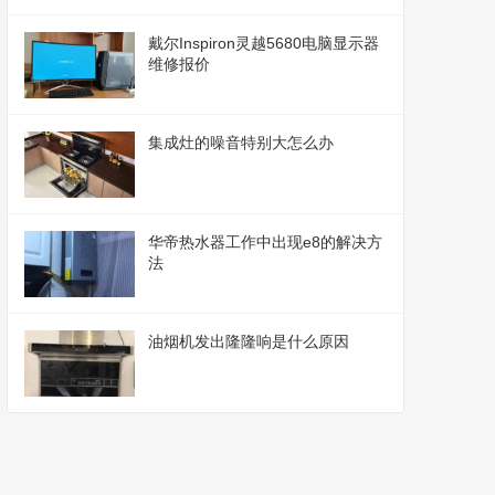
戴尔Inspiron灵越5680电脑显示器
维修报价
集成灶的噪音特别大怎么办
华帝热水器工作中出现e8的解决方
法
油烟机发出隆隆响是什么原因