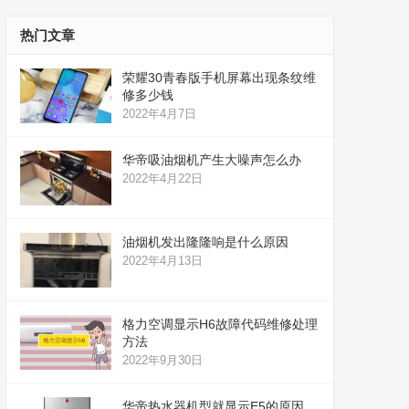
热门文章
荣耀30青春版手机屏幕出现条纹维
修多少钱
2022年4月7日
华帝吸油烟机产生大噪声怎么办
2022年4月22日
油烟机发出隆隆响是什么原因
2022年4月13日
格力空调显示H6故障代码维修处理
方法
2022年9月30日
华帝热水器机型就显示E5的原因