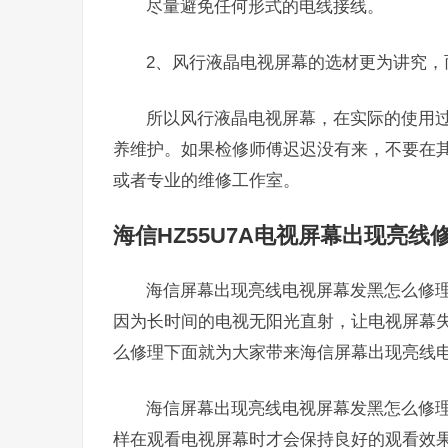
尽量避免任何形式的电线接线。
2、风行液晶电视屏幕的选材更为讲究，
所以风行液晶电视屏幕，在实际的使用
养维护。如果检修师傅迟迟没有来，不要在
或者专业的维修工作室。
海信HZ55U7A电视屏幕出现亮线
海信屏幕出现亮线电视屏幕发黑怎么修
因为长时间的电视无阳光直射，让电视屏幕
么修理下面就为大家带来海信屏幕出现亮线
海信屏幕出现亮线电视屏幕发黑怎么修
样在观看电视屏幕时才会保持良好的观看效