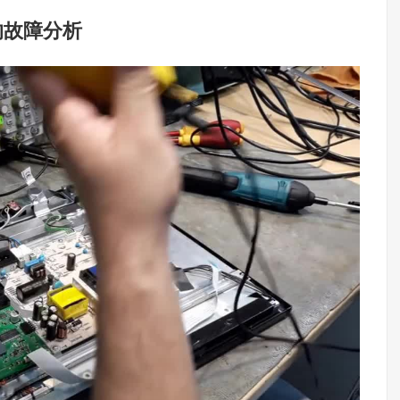
的故障分析