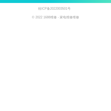
桂ICP备2022003501号
© 2022
1688维修
- 家电维修
维修