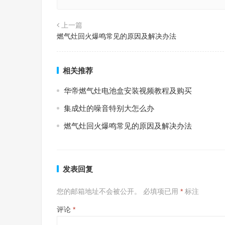
上一篇
燃气灶回火爆鸣常见的原因及解决办法
相关推荐
华帝燃气灶电池盒安装视频教程及购买
集成灶的噪音特别大怎么办
燃气灶回火爆鸣常见的原因及解决办法
发表回复
您的邮箱地址不会被公开。
必填项已用
*
标注
评论
*