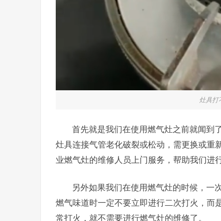
灶具打
首先就是我们在使用燃气灶之前就闻到
灶具连接气管老化破裂或松动，需更换或重
业燃气灶的维修人员上门服务，帮助我们进
另外如果我们在使用燃气灶的时候，一
燃气味道时一定不要立即进行二次打火，而
常打火，就不需要进行燃气灶的维修了。