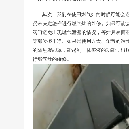
其次，我们在使用燃气灶的时候可能会
况来决定怎样进行燃气灶的维修。如果可能
阀门避免出现燃气泄漏的情况，等灶具表面
等部位擦干净。如果是使用方太、华帝的话
的隔热聚能罩，能起到一体盛液的功能，出
行燃气灶的维修。