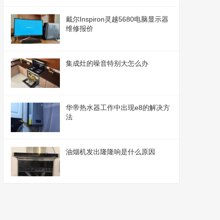
戴尔Inspiron灵越5680电脑显示器
维修报价
集成灶的噪音特别大怎么办
华帝热水器工作中出现e8的解决方
法
油烟机发出隆隆响是什么原因