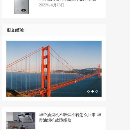
2022年4月18日
图文经验
华帝油烟机不吸烟不转怎么回事 华
帝油烟机故障维修