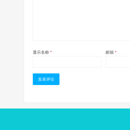
显示名称
*
邮箱
*